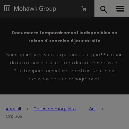
Documents temporairement indisponibles en
raison d'une mise à jour du site
Nous optimisons votre expérience en ligne ! En raison
de ces mises à jour, certains documents peuvent
être temporairement indisponibles. Nous nous
excusons pour ce désagrément.
Accueil
Dalles de moquette
Grit
Grit 569