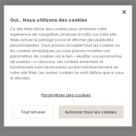
Oui… Nous utilisons des cookies
Ce site Web utilise des cookies pour améliorer votre
expérience de navigation, analyser le trafic sur votre site
Web, activer le partage social et afficher des publicités
personnalisées. Vous pouvez accepter tous les cookies ou
les cookies analytiques, ou vous pouvez modifier vos
paramètres de cookies via le lien
« Modifier vos paramètres
de cookies »
ci-dessous. Les cookies essentiels et
fonctionnels sont nécessaires au bon fonctionnement de
notre site Web. Les autres cookies ne sont définis que si vous
le décidez.
Paramètres des cookies
Tout refuser
Autoriser tous les cookies