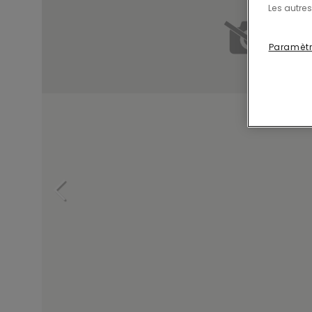
Les autres
Paramètr