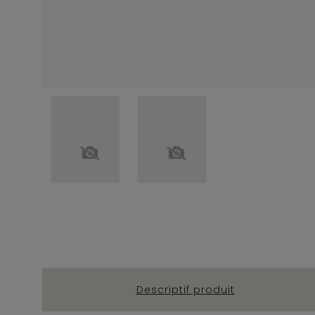
Descriptif produit