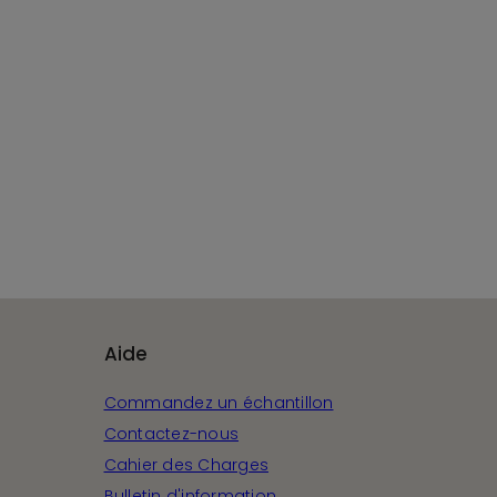
Aide
Commandez un échantillon
Contactez-nous
Cahier des Charges
Bulletin d'information