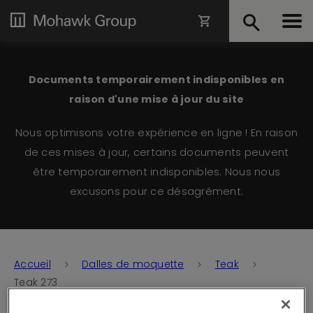
Documents temporairement indisponibles en
raison d'une mise à jour du site
Nous optimisons votre expérience en ligne ! En raison
de ces mises à jour, certains documents peuvent
être temporairement indisponibles. Nous nous
excusons pour ce désagrément.
Accueil
Dalles de moquette
Teak
Teak 273