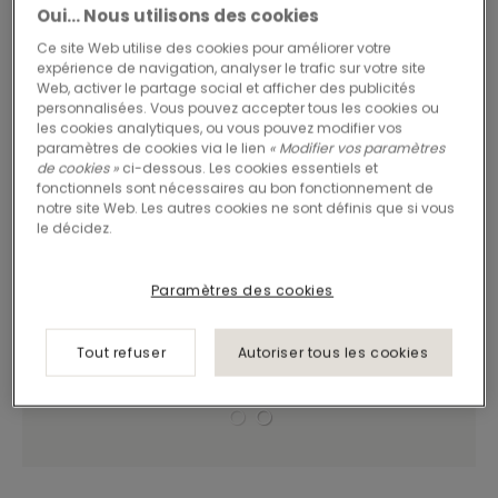
Oui… Nous utilisons des cookies
Ce site Web utilise des cookies pour améliorer votre
expérience de navigation, analyser le trafic sur votre site
Web, activer le partage social et afficher des publicités
personnalisées. Vous pouvez accepter tous les cookies ou
les cookies analytiques, ou vous pouvez modifier vos
paramètres de cookies via le lien
« Modifier vos paramètres
de cookies »
ci-dessous. Les cookies essentiels et
fonctionnels sont nécessaires au bon fonctionnement de
notre site Web. Les autres cookies ne sont définis que si vous
le décidez.
Paramètres des cookies
Tout refuser
Autoriser tous les cookies