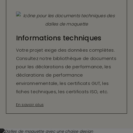
Informations techniques
Votre projet exige des données complètes.
Consultez notre bibliothèque de documents
pour les déclarations de performance, les
déclarations de performance
environnementale, les certificats GUT, les
fiches techniques, les certificats ISO, etc.
En savoir plus