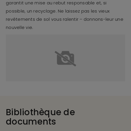
garantit une mise au rebut responsable et, si
possible, un recyclage. Ne laissez pas les vieux
revêtements de sol vous ralentir – donnons-leur une
nouvelle vie.
Bibliothèque de
documents