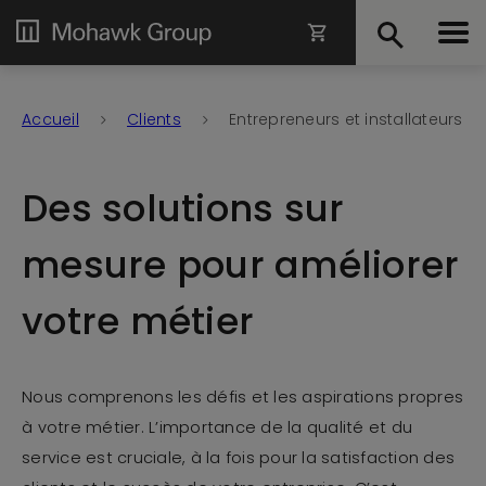
Accueil
Clients
Entrepreneurs et installateurs
Des solutions sur
mesure pour améliorer
votre métier
Nous comprenons les défis et les aspirations propres
à votre métier. L’importance de la qualité et du
service est cruciale, à la fois pour la satisfaction des