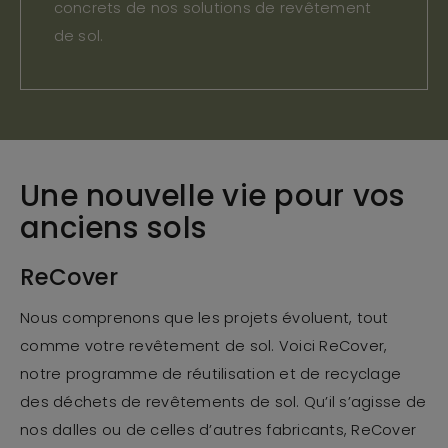
concrets de nos solutions de revêtement
de sol.
Une nouvelle vie pour vos
anciens sols
ReCover
Nous comprenons que les projets évoluent, tout
comme votre revêtement de sol. Voici ReCover,
notre programme de réutilisation et de recyclage
des déchets de revêtements de sol. Qu’il s’agisse de
nos dalles ou de celles d’autres fabricants, ReCover