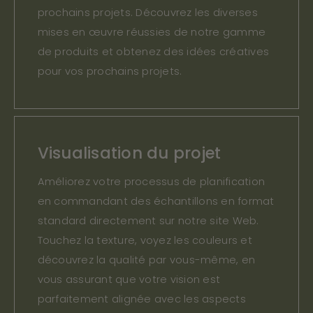
prochains projets. Découvrez les diverses
mises en œuvre réussies de notre gamme
de produits et obtenez des idées créatives
pour vos prochains projets.
Visualisation du projet
Améliorez votre processus de planification
en commandant des échantillons en format
standard directement sur notre site Web.
Touchez la texture, voyez les couleurs et
découvrez la qualité par vous-même, en
vous assurant que votre vision est
parfaitement alignée avec les aspects