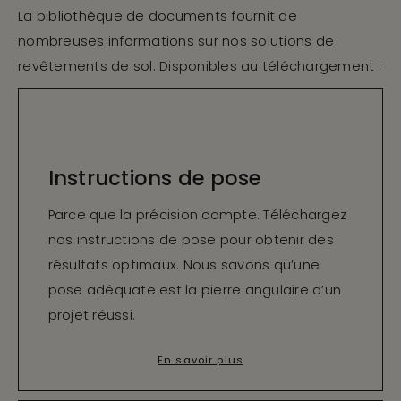
La bibliothèque de documents fournit de
nombreuses informations sur nos solutions de
revêtements de sol. Disponibles au téléchargement :
Instructions de pose
Parce que la précision compte. Téléchargez
nos instructions de pose pour obtenir des
résultats optimaux. Nous savons qu’une
pose adéquate est la pierre angulaire d’un
projet réussi.
En savoir plus