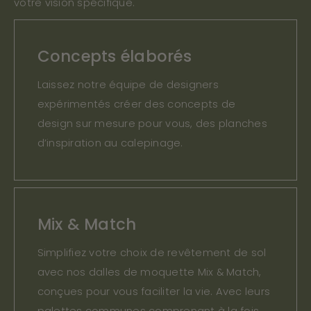
votre vision spécifique.
Concepts élaborés
Laissez notre équipe de designers
expérimentés créer des concepts de
design sur mesure pour vous, des planches
d’inspiration au calepinage.
Mix & Match
Simplifiez votre choix de revêtement de sol
avec nos dalles de moquette Mix & Match,
conçues pour vous faciliter la vie. Avec leurs