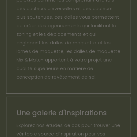
palettes communes comprenant à la fois
des couleurs universelles et des couleurs
plus soutenues, ces dalles vous permettent
de créer des agencements qui facilitent le
zoning et les déplacements et qui
englobent les dalles de moquette et les
lames de moquette, les dalles de moquette
Mix & Match apportent à votre projet une
qualité supérieure en matière de
conception de revêtement de sol.
Une galerie d'inspirations
Explorez nos études de cas pour trouver une
véritable source d’inspiration pour vos