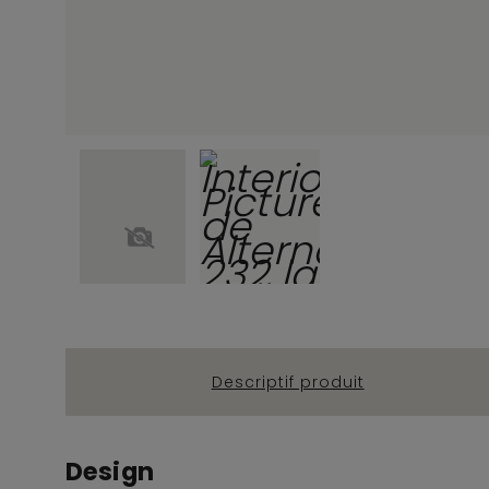
Descriptif produit
Design