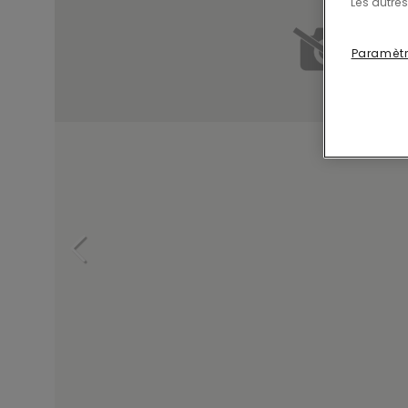
Les autres
Paramètr