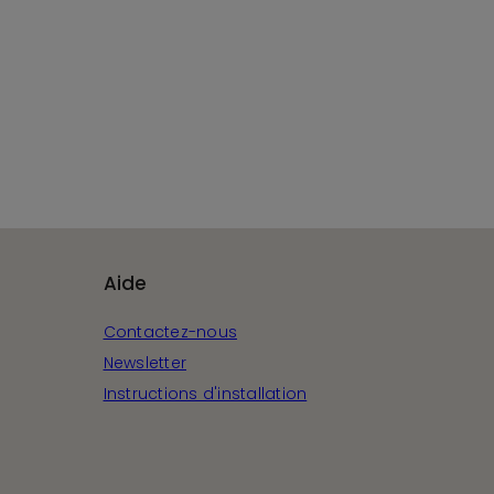
Aide
Contactez-nous
Newsletter
Instructions d'installation