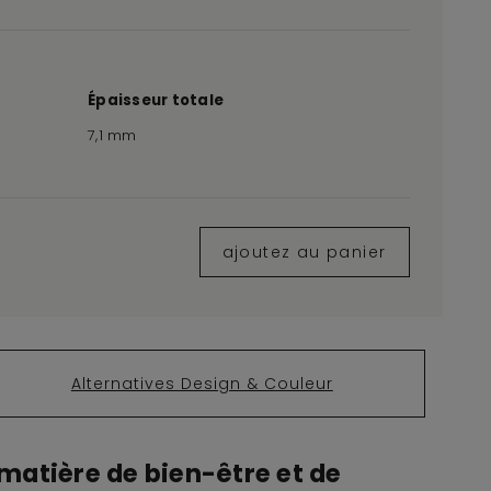
Épaisseur totale
7,1 mm
ajoutez au panier
Alternatives Design & Couleur
matière de bien-être et de