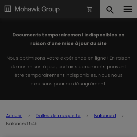
Documents temporairement indisponibles en
raison d'une mise à jour du site
Nous optimisons votre expérience en ligne ! En raison
de ces mises à jour, certains documents peuvent
être temporairement indisponibles. Nous nous
excusons pour ce désagrément.
Accueil
Dalles de moquette
Balanced
Balanced 545