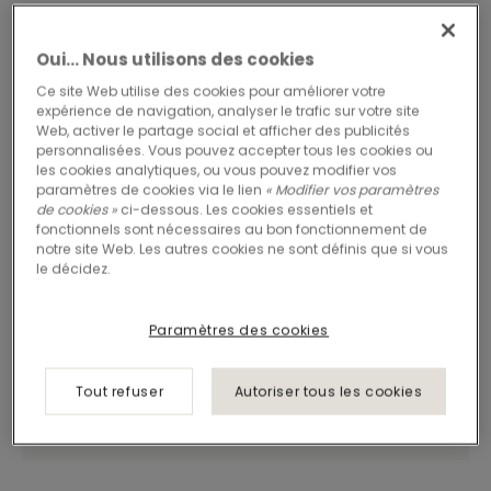
Oui… Nous utilisons des cookies
Ce site Web utilise des cookies pour améliorer votre
expérience de navigation, analyser le trafic sur votre site
Web, activer le partage social et afficher des publicités
personnalisées. Vous pouvez accepter tous les cookies ou
les cookies analytiques, ou vous pouvez modifier vos
paramètres de cookies via le lien
« Modifier vos paramètres
de cookies »
ci-dessous. Les cookies essentiels et
fonctionnels sont nécessaires au bon fonctionnement de
notre site Web. Les autres cookies ne sont définis que si vous
le décidez.
Paramètres des cookies
Tout refuser
Autoriser tous les cookies