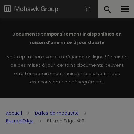
Documents temporairement indisponibles en
raison d'une mise à jour du site
Nous optimisons votre expérience en ligne ! En raison
de ces mises à jour, certains documents peuvent
être temporairement indisponibles. Nous nous
excusons pour ce désagrément.
Accueil
Dalles de moquette
Blurred Edge
Blurred Edge 685