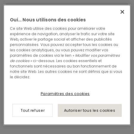
Oui… Nous utilisons des cookies
Ce site Web utilise des cookies pour améliorer votre
expérience de navigation, analyser le trafic sur votre site
Web, activer le partage social et afficher des publicités
personnalisées. Vous pouvez accepter tous les cookies ou
les cookies analytiques, ou vous pouvez modifier vos
paramètres de cookies via le lien
« Modifier vos paramètres
de cookies »
ci-dessous. Les cookies essentiels et
fonctionnels sont nécessaires au bon fonctionnement de
notre site Web. Les autres cookies ne sont définis que si vous
le décidez.
Paramètres des cookies
Tout refuser
Autoriser tous les cookies