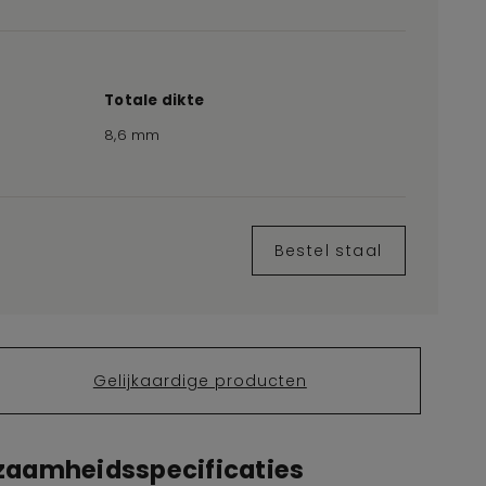
Totale dikte
8,6 mm
Bestel staal
Gelijkaardige producten
rzaamheidsspecificaties