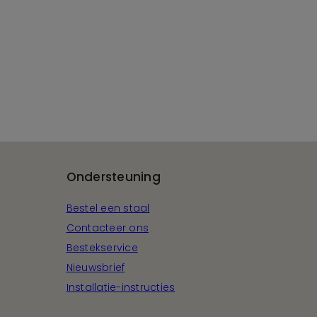
Ondersteuning
Bestel een staal
Contacteer ons
Bestekservice
Nieuwsbrief
Installatie-instructies