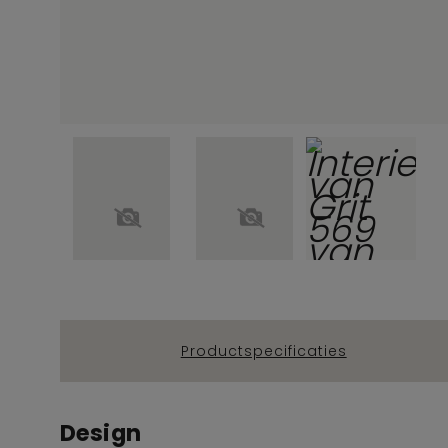
Productspecificaties
Design