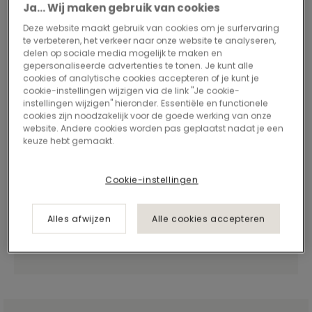
Ja... Wij maken gebruik van cookies
Deze website maakt gebruik van cookies om je surfervaring
te verbeteren, het verkeer naar onze website te analyseren,
delen op sociale media mogelijk te maken en
gepersonaliseerde advertenties te tonen. Je kunt alle
cookies of analytische cookies accepteren of je kunt je
cookie-instellingen wijzigen via de link "Je cookie-
instellingen wijzigen" hieronder. Essentiële en functionele
cookies zijn noodzakelijk voor de goede werking van onze
website. Andere cookies worden pas geplaatst nadat je een
keuze hebt gemaakt.
Cookie-instellingen
Alles afwijzen
Alle cookies accepteren