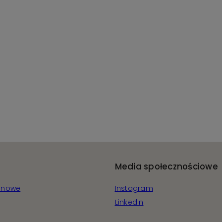
Media społecznościowe
wanowe
Instagram
LinkedIn