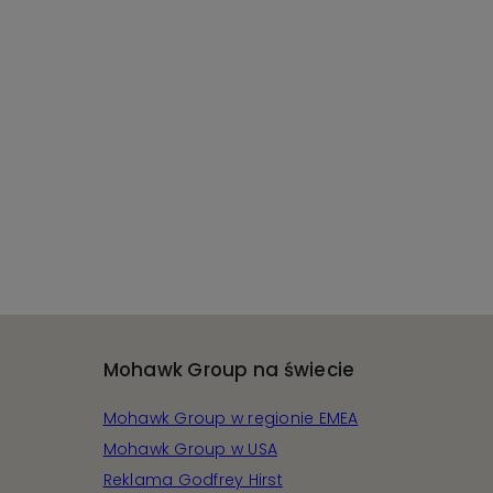
Mohawk Group na świecie
Mohawk Group w regionie EMEA
Mohawk Group w USA
Reklama Godfrey Hirst