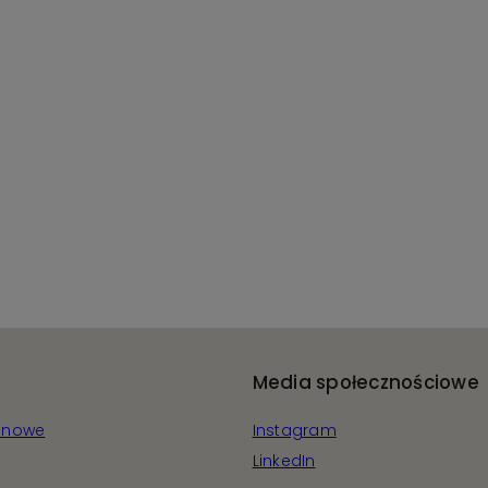
Media społecznościowe
wanowe
Instagram
LinkedIn