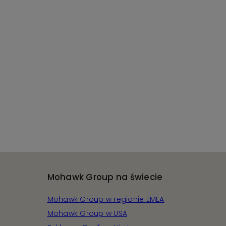
Mohawk Group na świecie
Mohawk Group w regionie EMEA
Mohawk Group w USA