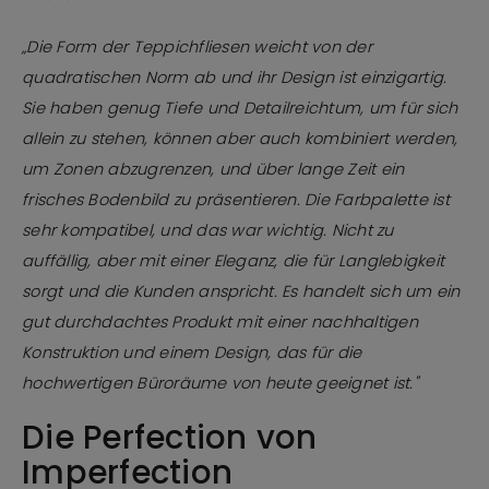
„Die Form der Teppichfliesen weicht von der
quadratischen Norm ab und ihr Design ist einzigartig.
Sie haben genug Tiefe und Detailreichtum, um für sich
allein zu stehen, können aber auch kombiniert werden,
um Zonen abzugrenzen, und über lange Zeit ein
frisches Bodenbild zu präsentieren. Die Farbpalette ist
sehr kompatibel, und das war wichtig. Nicht zu
auffällig, aber mit einer Eleganz, die für Langlebigkeit
sorgt und die Kunden anspricht. Es handelt sich um ein
gut durchdachtes Produkt mit einer nachhaltigen
Konstruktion und einem Design, das für die
hochwertigen Büroräume von heute geeignet ist."
Die Perfection von
Imperfection