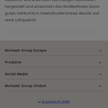
hergestellt und unterstützt das Wohlbefinden durch
guten Gehkomfort, beeindruckend leise Akustik und
reine Luftqualität.
Mohawk Group Europe
Produkte
Social Media
Mohawk Group Global