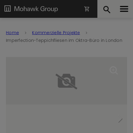
Home
Kommerzielle Projekte
Imperfection-Teppichfliesen im Oktra-Büro in London