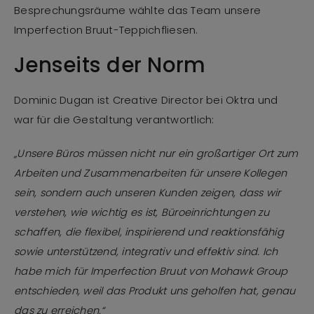
Besprechungsräume wählte das Team unsere
Imperfection Bruut-Teppichfliesen.
Jenseits der Norm
Dominic Dugan ist Creative Director bei Oktra und
war für die Gestaltung verantwortlich:
„Unsere Büros müssen nicht nur ein großartiger Ort zum
Arbeiten und Zusammenarbeiten für unsere Kollegen
sein, sondern auch unseren Kunden zeigen, dass wir
verstehen, wie wichtig es ist, Büroeinrichtungen zu
schaffen, die flexibel, inspirierend und reaktionsfähig
sowie unterstützend, integrativ und effektiv sind. Ich
habe mich für Imperfection Bruut von Mohawk Group
entschieden, weil das Produkt uns geholfen hat, genau
das zu erreichen.“