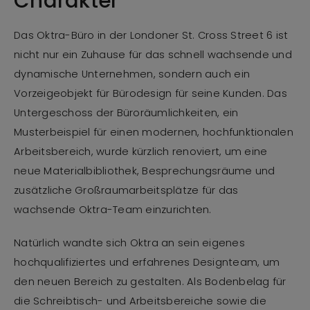
Charakter
Das Oktra-Büro in der Londoner St. Cross Street 6 ist
nicht nur ein Zuhause für das schnell wachsende und
dynamische Unternehmen, sondern auch ein
Vorzeigeobjekt für Bürodesign für seine Kunden. Das
Untergeschoss der Büroräumlichkeiten, ein
Musterbeispiel für einen modernen, hochfunktionalen
Arbeitsbereich, wurde kürzlich renoviert, um eine
neue Materialbibliothek, Besprechungsräume und
zusätzliche Großraumarbeitsplätze für das
wachsende Oktra-Team einzurichten.
Natürlich wandte sich Oktra an sein eigenes
hochqualifiziertes und erfahrenes Designteam, um
den neuen Bereich zu gestalten. Als Bodenbelag für
die Schreibtisch- und Arbeitsbereiche sowie die