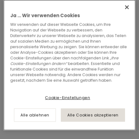
Ja ... Wir verwenden Cookies
Wir verwenden auf dieser Webseite Cookies, um Ihre
Navigation auf der Webseite zu verbessern, den
Datenverkehr zu unserer Webseite zu analysieren, das Teilen
auf sozialen Medien zu ermöglichen und Ihnen
personalisierte Werbung zu zeigen. Sie können entweder alle
oder Analyse-Cookies akzeptieren oder Sie können Ihre
Cookie-Einstellungen über den nachfolgenden Link
„Ihre
Cookie-Einstellungen ändern“
bearbeiten. Essentielle und
funktionale Cookies sind für die einwandfreie Funktion
unserer Webseite notwendig. Andere Cookies werden nur
gesetzt, nachdem Sie eine Auswahl getroffen haben.
Cookie-Einstellungen
Alle ablehnen
Alle Cookies akzeptieren