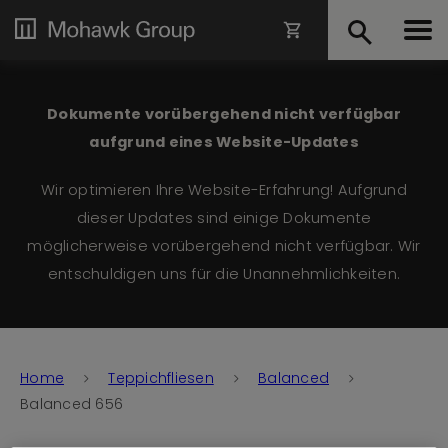
Dokumente vorübergehend nicht verfügbar
aufgrund eines Website-Updates
Wir optimieren Ihre Website-Erfahrung! Aufgrund
dieser Updates sind einige Dokumente
möglicherweise vorübergehend nicht verfügbar. Wir
entschuldigen uns für die Unannehmlichkeiten.
Home
Teppichfliesen
Balanced
Balanced 656