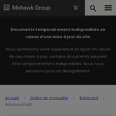
Documents temporairement indisponibles en
raison d'une mise à jour du site
Nous optimisons votre expérience en ligne ! En raison
de ces mises à jour, certains documents peuvent
être temporairement indisponibles. Nous nous
excusons pour ce désagrément.
Accueil
Dalles de moquette
Balanced
Balanced 545