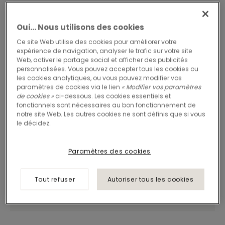
Oui… Nous utilisons des cookies
Ce site Web utilise des cookies pour améliorer votre
expérience de navigation, analyser le trafic sur votre site
Web, activer le partage social et afficher des publicités
personnalisées. Vous pouvez accepter tous les cookies ou
les cookies analytiques, ou vous pouvez modifier vos
paramètres de cookies via le lien
« Modifier vos paramètres
de cookies »
ci-dessous. Les cookies essentiels et
fonctionnels sont nécessaires au bon fonctionnement de
notre site Web. Les autres cookies ne sont définis que si vous
le décidez.
Paramètres des cookies
Tout refuser
Autoriser tous les cookies