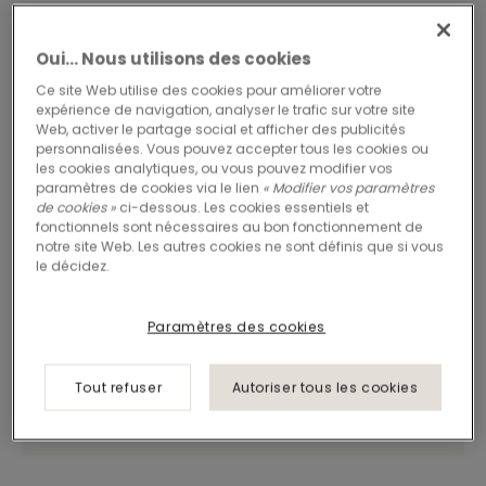
Oui… Nous utilisons des cookies
Ce site Web utilise des cookies pour améliorer votre
expérience de navigation, analyser le trafic sur votre site
Web, activer le partage social et afficher des publicités
personnalisées. Vous pouvez accepter tous les cookies ou
les cookies analytiques, ou vous pouvez modifier vos
paramètres de cookies via le lien
« Modifier vos paramètres
de cookies »
ci-dessous. Les cookies essentiels et
fonctionnels sont nécessaires au bon fonctionnement de
notre site Web. Les autres cookies ne sont définis que si vous
le décidez.
Paramètres des cookies
Tout refuser
Autoriser tous les cookies