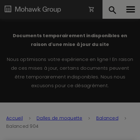
Documents temporairement indisponibles en
raison d'une mise à jour du site
Nous optimisons votre expérience en ligne ! En raison
de ces mises à jour, certains documents peuvent
être temporairement indisponibles. Nous nous
excusons pour ce désagrément.
Accueil
Dalles de moquette
Balanced
Balanced 904