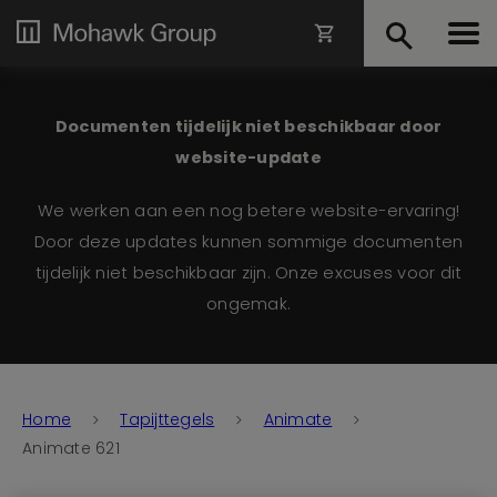
Documenten tijdelijk niet beschikbaar door
website-update
We werken aan een nog betere website-ervaring!
Door deze updates kunnen sommige documenten
tijdelijk niet beschikbaar zijn. Onze excuses voor dit
ongemak.
Home
Tapijttegels
Animate
Animate 621