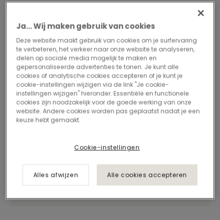
Ja... Wij maken gebruik van cookies
Deze website maakt gebruik van cookies om je surfervaring
te verbeteren, het verkeer naar onze website te analyseren,
delen op sociale media mogelijk te maken en
gepersonaliseerde advertenties te tonen. Je kunt alle
cookies of analytische cookies accepteren of je kunt je
cookie-instellingen wijzigen via de link "Je cookie-
instellingen wijzigen" hieronder. Essentiële en functionele
cookies zijn noodzakelijk voor de goede werking van onze
website. Andere cookies worden pas geplaatst nadat je een
keuze hebt gemaakt.
Cookie-instellingen
Alles afwijzen
Alle cookies accepteren