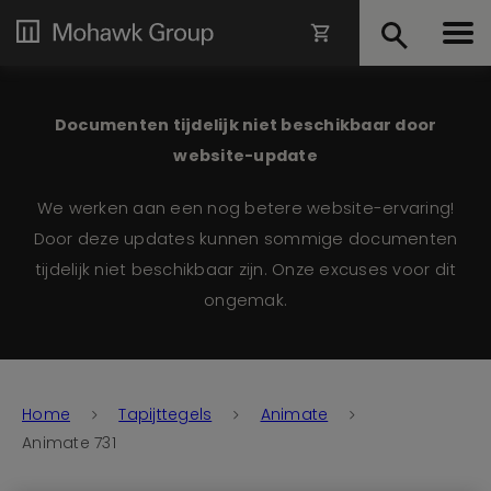
Documenten tijdelijk niet beschikbaar door
website-update
We werken aan een nog betere website-ervaring!
Door deze updates kunnen sommige documenten
tijdelijk niet beschikbaar zijn. Onze excuses voor dit
ongemak.
Home
Tapijttegels
Animate
Animate 731