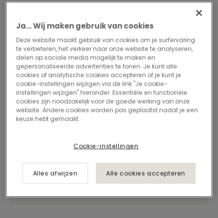
Ja... Wij maken gebruik van cookies
Deze website maakt gebruik van cookies om je surfervaring
te verbeteren, het verkeer naar onze website te analyseren,
delen op sociale media mogelijk te maken en
gepersonaliseerde advertenties te tonen. Je kunt alle
cookies of analytische cookies accepteren of je kunt je
cookie-instellingen wijzigen via de link "Je cookie-
instellingen wijzigen" hieronder. Essentiële en functionele
cookies zijn noodzakelijk voor de goede werking van onze
website. Andere cookies worden pas geplaatst nadat je een
keuze hebt gemaakt.
Cookie-instellingen
Alles afwijzen
Alle cookies accepteren