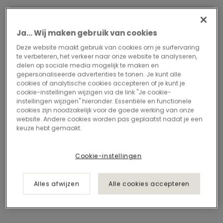
Ja... Wij maken gebruik van cookies
Deze website maakt gebruik van cookies om je surfervaring
te verbeteren, het verkeer naar onze website te analyseren,
delen op sociale media mogelijk te maken en
gepersonaliseerde advertenties te tonen. Je kunt alle
cookies of analytische cookies accepteren of je kunt je
cookie-instellingen wijzigen via de link "Je cookie-
instellingen wijzigen" hieronder. Essentiële en functionele
cookies zijn noodzakelijk voor de goede werking van onze
website. Andere cookies worden pas geplaatst nadat je een
keuze hebt gemaakt.
Cookie-instellingen
Alles afwijzen
Alle cookies accepteren