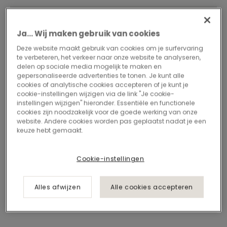
Ja... Wij maken gebruik van cookies
Deze website maakt gebruik van cookies om je surfervaring
te verbeteren, het verkeer naar onze website te analyseren,
delen op sociale media mogelijk te maken en
gepersonaliseerde advertenties te tonen. Je kunt alle
cookies of analytische cookies accepteren of je kunt je
cookie-instellingen wijzigen via de link "Je cookie-
instellingen wijzigen" hieronder. Essentiële en functionele
cookies zijn noodzakelijk voor de goede werking van onze
website. Andere cookies worden pas geplaatst nadat je een
keuze hebt gemaakt.
Cookie-instellingen
Alles afwijzen
Alle cookies accepteren