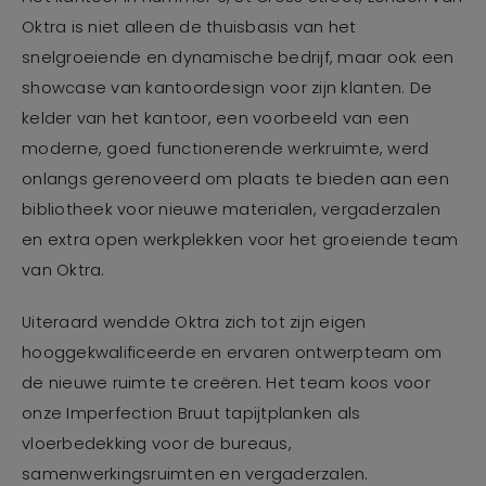
Oktra is niet alleen de thuisbasis van het
snelgroeiende en dynamische bedrijf, maar ook een
showcase van kantoordesign voor zijn klanten. De
kelder van het kantoor, een voorbeeld van een
moderne, goed functionerende werkruimte, werd
onlangs gerenoveerd om plaats te bieden aan een
bibliotheek voor nieuwe materialen, vergaderzalen
en extra open werkplekken voor het groeiende team
van Oktra.
Uiteraard wendde Oktra zich tot zijn eigen
hooggekwalificeerde en ervaren ontwerpteam om
de nieuwe ruimte te creëren. Het team koos voor
onze Imperfection Bruut tapijtplanken als
vloerbedekking voor de bureaus,
samenwerkingsruimten en vergaderzalen.