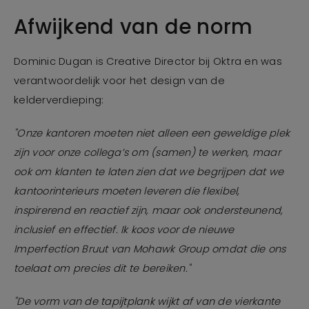
Afwijkend van de norm
Dominic Dugan is Creative Director bij Oktra en was
verantwoordelijk voor het design van de
kelderverdieping:
"Onze kantoren moeten niet alleen een geweldige plek
zijn voor onze collega’s om (samen) te werken, maar
ook om klanten te laten zien dat we begrijpen dat we
kantoorinterieurs moeten leveren die flexibel,
inspirerend en reactief zijn, maar ook ondersteunend,
inclusief en effectief. Ik koos voor de nieuwe
Imperfection Bruut van Mohawk Group omdat die ons
toelaat om precies dit te bereiken."
"De vorm van de tapijtplank wijkt af van de vierkante