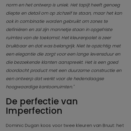
norm en het ontwerp is uniek. Het tapijt heeft genoeg
diepte en detail om op zichzelf te staan, maar het kan
ook in combinatie worden gebruikt om zones te
definiëren en zal zijn mannetje staan in opgefriste
ruimtes van de toekomst. Het kleurenpalet is zeer
bruikbaar en dat was belangrijk. Niet te opzichtig met
een elegantie die zorgt voor een lange levensduur en
die bezoekende klanten aanspreekt. Het is een goed
doordacht product met een duurzame constructie en
een ontwerp dat werkt voor de hedendaagse
hoogwaardige kantoorruimten."
De perfectie van
Imperfection
Dominic Dugan koos voor twee kleuren van Bruut: het