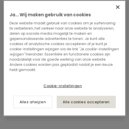
Ja... Wij maken gebruik van cookies
Deze website maakt gebruik van cookies om je surfervaring
te verbeteren, het verkeer naar onze website te analyseren,
delen op sociale media mogelijk te maken en
gepersonaliseerde advertenties te tonen. Je kunt alle
cookies of analytische cookies accepteren of je kunt je
cookie-instellingen wijzigen via de link
"Je cookie-instellingen
wijzigen"
hieronder. Essentiële en functionele cookies zijn
noodzakelijk voor de goede werking van onze website.
Andere cookies worden pas geplaatst nadat je een keuze
hebt gemaakt.
Cookie-instellingen
Alles afwijzen
Alle cookies accepteren