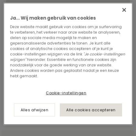
Ja... Wij maken gebruik van cookies
Deze website maakt gebruik van cookies om je surfervaring
te verbeteren, het verkeer naar onze website te analyseren,
delen op sociale media mogelijk te maken en
gepersonaliseerde advertenties te tonen. Je kunt alle
cookies of analytische cookies accepteren of je kunt je
cookie-instellingen wijzigen via de link
"Je cookie-instellingen
wijzigen"
hieronder. Essentiële en functionele cookies zijn
noodzakelijk voor de goede werking van onze website.
Andere cookies worden pas geplaatst nadat je een keuze
hebt gemaakt.
Cookie-instellingen
Alles afwijzen
Alle cookies accepteren