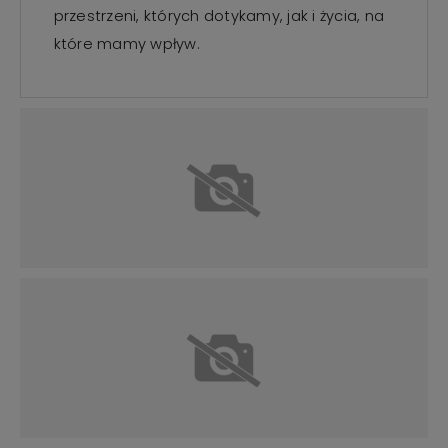
przestrzeni, których dotykamy, jak i życia, na
które mamy wpływ.