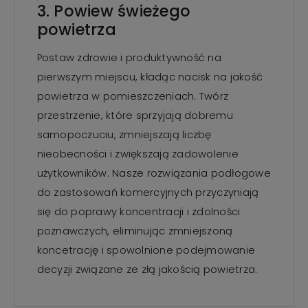
3. Powiew świeżego
powietrza
Postaw zdrowie i produktywność na
pierwszym miejscu, kładąc nacisk na jakość
powietrza w pomieszczeniach. Twórz
przestrzenie, które sprzyjają dobremu
samopoczuciu, zmniejszają liczbę
nieobecności i zwiększają zadowolenie
użytkowników. Nasze rozwiązania podłogowe
do zastosowań komercyjnych przyczyniają
się do poprawy koncentracji i zdolności
poznawczych, eliminując zmniejszoną
koncetrację i spowolnione podejmowanie
decyzji związane ze złą jakością powietrza.