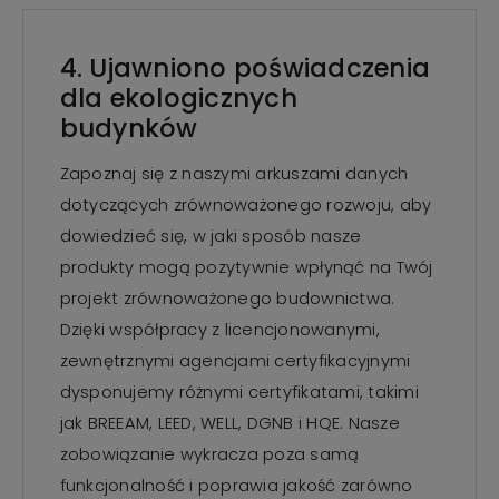
4. Ujawniono poświadczenia
dla ekologicznych
budynków
Zapoznaj się z naszymi arkuszami danych
dotyczących zrównoważonego rozwoju, aby
dowiedzieć się, w jaki sposób nasze
produkty mogą pozytywnie wpłynąć na Twój
projekt zrównoważonego budownictwa.
Dzięki współpracy z licencjonowanymi,
zewnętrznymi agencjami certyfikacyjnymi
dysponujemy różnymi certyfikatami, takimi
jak BREEAM, LEED, WELL, DGNB i HQE. Nasze
zobowiązanie wykracza poza samą
funkcjonalność i poprawia jakość zarówno