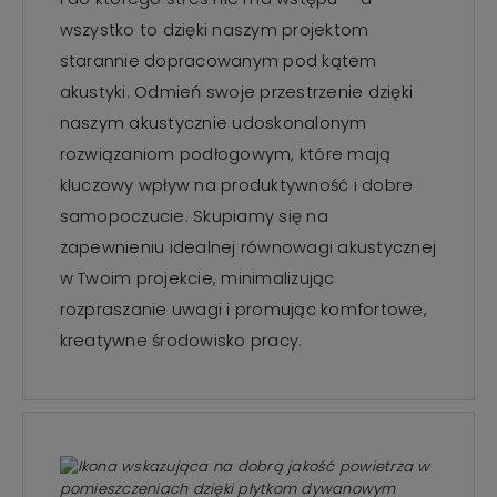
wszystko to dzięki naszym projektom
starannie dopracowanym pod kątem
akustyki. Odmień swoje przestrzenie dzięki
naszym akustycznie udoskonalonym
rozwiązaniom podłogowym, które mają
kluczowy wpływ na produktywność i dobre
samopoczucie. Skupiamy się na
zapewnieniu idealnej równowagi akustycznej
w Twoim projekcie, minimalizując
rozpraszanie uwagi i promując komfortowe,
kreatywne środowisko pracy.