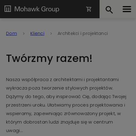
Dom
Klienci
Architekci i projektanci
Twórzmy razem!
Nasza współpraca z architektami i projektantami
wykracza poza tworzenie stylowych projektów.
Dążymy do tego, aby inspirować Cię, dodając Twojej
przestrzeni uroku. Ułatwiamy proces projektowania i
wspieramy, zapewniając zrównoważony projekt, w
którym dobrostan ludzi znajduje się w centrum
uwagi...