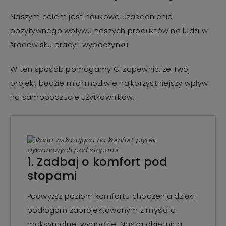
Naszym celem jest naukowe uzasadnienie
pozytywnego wpływu naszych produktów na ludzi w
środowisku pracy i wypoczynku.
W ten sposób pomagamy Ci zapewnić, że Twój
projekt będzie miał możliwie najkorzystniejszy wpływ
na samopoczucie użytkowników.
1. Zadbaj o komfort pod
stopami
Podwyższ poziom komfortu chodzenia dzięki
podłogom zaprojektowanym z myślą o
maksymalnej wygodzie. Nasza obietnica