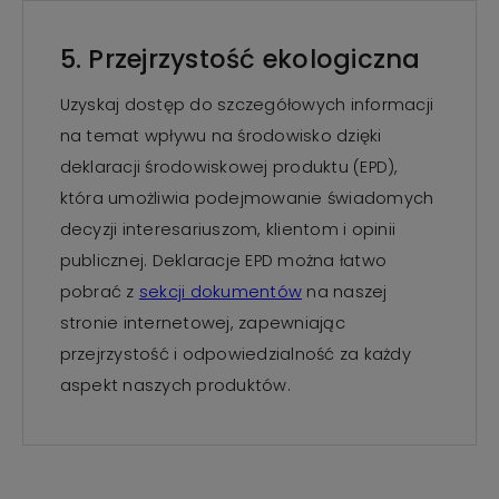
5. Przejrzystość ekologiczna
Uzyskaj dostęp do szczegółowych informacji
na temat wpływu na środowisko dzięki
deklaracji środowiskowej produktu (EPD),
która umożliwia podejmowanie świadomych
decyzji interesariuszom, klientom i opinii
publicznej. Deklaracje EPD można łatwo
pobrać z
sekcji dokumentów
na naszej
stronie internetowej, zapewniając
przejrzystość i odpowiedzialność za każdy
aspekt naszych produktów.