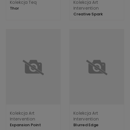
Kolekcja Teq
Kolekcja Art
Intervention
Thor
Creative Spark
Kolekcja Art
Kolekcja Art
Intervention
Intervention
Expansion Point
Blurred Edge