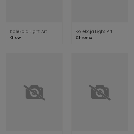
Kolekcja Light Art
Kolekcja Light Art
Glow
Chrome