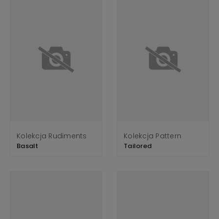
Kolekcja Rudiments
Kolekcja Pattern
Basalt
Tailored