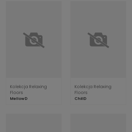
Kolekcja Relaxing
Kolekcja Relaxing
Floors
Floors
MellowD
ChillD