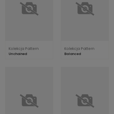
Kolekcja Pattern
Kolekcja Pattern
Unchained
Balanced