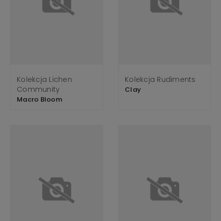
Kolekcja Lichen
Kolekcja Rudiments
Community
Clay
Macro Bloom