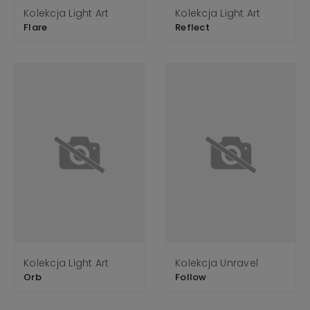
Kolekcja Light Art
Kolekcja Light Art
Flare
Reflect
Kolekcja Light Art
Kolekcja Unravel
Orb
Follow