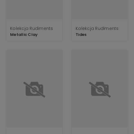
Kolekcja Rudiments
Kolekcja Rudiments
Metallic Clay
Tides