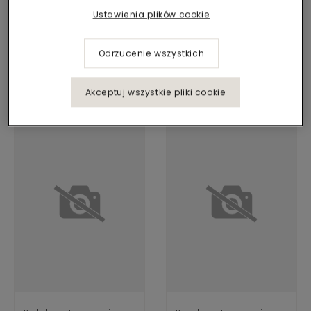
Ustawienia plików cookie
Odrzucenie wszystkich
Kolekcja Imperfection
Kolekcja Immersion
Rupture
Alternate
Akceptuj wszystkie pliki cookie