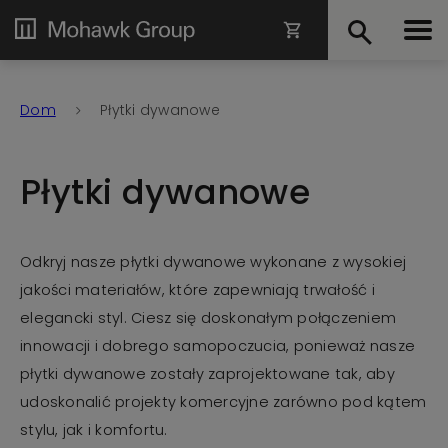
Dom
Płytki dywanowe
Płytki dywanowe
Odkryj nasze płytki dywanowe wykonane z wysokiej
jakości materiałów, które zapewniają trwałość i
elegancki styl. Ciesz się doskonałym połączeniem
innowacji i dobrego samopoczucia, ponieważ nasze
płytki dywanowe zostały zaprojektowane tak, aby
udoskonalić projekty komercyjne zarówno pod kątem
stylu, jak i komfortu.