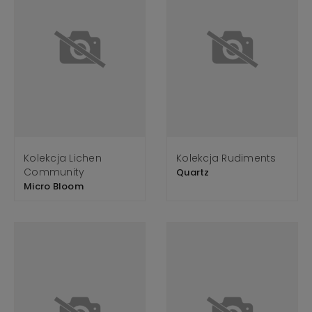
Kolekcja Lichen
Kolekcja Rudiments
Community
Quartz
Micro Bloom