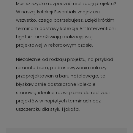
Musisz szybko rozpocząć realizację projektu?
W naszej kolekcji Essentials znajdziesz
wszystko, czego potrzebujesz. Dzięki krótkim
terminom dostawy kolekcje Art Intervention i
Light Art umożliwiają realizację wizji
projektowej w rekordowym czasie.
Niezależnie od rodzaju projektu, na przykład
remontu biura, podrasowywania auli czy
przeprojektowania baru hotelowego, te
błyskawicznie dostarczane kolekcje
stanowią idealne rozwiązanie do realizacji
projektów w napiętych terminach bez
uszczerbku dla stylu i jakości.