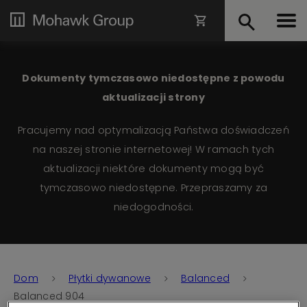
Dokumenty tymczasowo niedostępne z powodu
aktualizacji strony
Pracujemy nad optymalizacją Państwa doświadczeń
na naszej stronie internetowej! W ramach tych
aktualizacji niektóre dokumenty mogą być
tymczasowo niedostępne. Przepraszamy za
niedogodności.
Dom
Płytki dywanowe
Balanced
Balanced 904