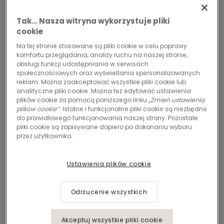
Tak… Nasza witryna wykorzystuje pliki
cookie
Na tej stronie stosowane są pliki cookie w celu poprawy
komfortu przeglądania, analizy ruchu na naszej stronie,
obsługi funkcji udostępniania w serwisach
społecznościowych oraz wyświetlania spersonalizowanych
reklam. Można zaakceptować wszystkie pliki cookie lub
analityczne pliki cookie. Można też edytować ustawienia
plików cookie za pomocą poniższego linku
„Zmień ustawienia
plików cookie”
. Istotne i funkcjonalne pliki cookie są niezbędne
do prawidłowego funkcjonowania naszej strony. Pozostałe
pliki cookie są zapisywane dopiero po dokonaniu wyboru
przez użytkownika.
Ustawienia plików cookie
Odrzucenie wszystkich
Akceptuj wszystkie pliki cookie