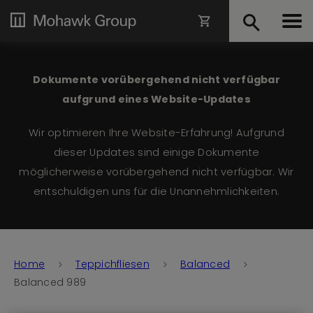
Dokumente vorübergehend nicht verfügbar
aufgrund eines Website-Updates
Wir optimieren Ihre Website-Erfahrung! Aufgrund
dieser Updates sind einige Dokumente
möglicherweise vorübergehend nicht verfügbar. Wir
entschuldigen uns für die Unannehmlichkeiten.
Home
Teppichfliesen
Balanced
Balanced 989