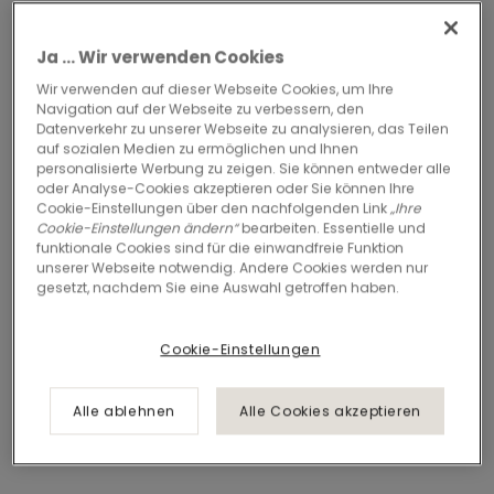
Ja ... Wir verwenden Cookies
Wir verwenden auf dieser Webseite Cookies, um Ihre
Navigation auf der Webseite zu verbessern, den
Datenverkehr zu unserer Webseite zu analysieren, das Teilen
auf sozialen Medien zu ermöglichen und Ihnen
personalisierte Werbung zu zeigen. Sie können entweder alle
oder Analyse-Cookies akzeptieren oder Sie können Ihre
Cookie-Einstellungen über den nachfolgenden Link
„Ihre
Cookie-Einstellungen ändern“
bearbeiten. Essentielle und
funktionale Cookies sind für die einwandfreie Funktion
unserer Webseite notwendig. Andere Cookies werden nur
gesetzt, nachdem Sie eine Auswahl getroffen haben.
Cookie-Einstellungen
Alle ablehnen
Alle Cookies akzeptieren