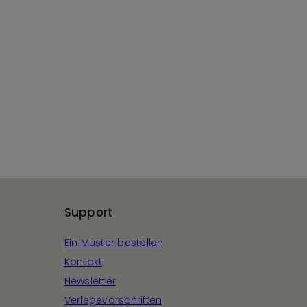
Support
Ein Muster bestellen
Kontakt
Newsletter
Verlegevorschriften