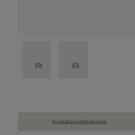
Produktspezifikationen