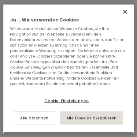
Ja ... Wir verwenden Cookies
Wir verwenden auf dieser Webseite Cookies, um Ihre
Navigation auf der Webseite zu verbessern, den
Datenverkehr zu unserer Webseite zu analysieren, das Teilen
auf sozialen Medien zu ermöglichen und Ihnen
personalisierte Werbung zu zeigen. Sie können entweder alle
oder Analyse-Cookies akzeptieren oder Sie können Ihre
Cookie-Einstellungen über den nachfolgenden Link
„Ihre
Cookie-Einstellungen ändern“
bearbeiten. Essentielle und
funktionale Cookies sind für die einwandfreie Funktion
unserer Webseite notwendig. Andere Cookies werden nur
gesetzt, nachdem Sie eine Auswahl getroffen haben.
Cookie-Einstellungen
Alle ablehnen
Alle Cookies akzeptieren