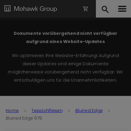
Dokumente vorübergehend nicht verfügbar
aufgrund eines Website-Updates
Wir optimieren Ihre Website-Erfahrung! Aufgrund
dieser Updates sind einige Dokumente
möglicherweise vorübergehend nicht verfügbar. Wir
entschuldigen uns für die Unannehmlichkeiten.
Home
Teppichfliesen
Blurred Edge
Blurred Edge 979