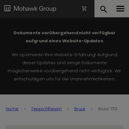
Dokumente vorübergehend nicht verfügbar
aufgrund eines Website-Updates
Wir optimieren Ihre Website-Erfahrung! Aufgrund
dieser Updates sind einige Dokumente
möglicherweise vorübergehend nicht verfügbar. Wir
entschuldigen uns für die Unannehmlichkeiten.
Home
Teppichfliesen
Bruut
Bruut 733