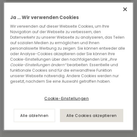
Ja ... Wir verwenden Cookies
Wir verwenden auf dieser Webseite Cookies, um Ihre
Navigation auf der Webseite zu verbessern, den
Datenverkehr zu unserer Webseite zu analysieren, das Teilen
auf sozialen Medien zu ermöglichen und Ihnen
personalisierte Werbung zu zeigen. Sie können entweder alle
oder Analyse-Cookies akzeptieren oder Sie können Ihre
Cookie-Einstellungen über den nachfolgenden Link
„Ihre
Cookie-Einstellungen ändern“
bearbeiten. Essentielle und
funktionale Cookies sind für die einwandfreie Funktion
unserer Webseite notwendig. Andere Cookies werden nur
gesetzt, nachdem Sie eine Auswahl getroffen haben.
Cookie-Einstellungen
Alle ablehnen
Alle Cookies akzeptieren