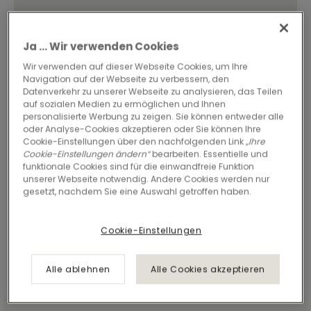
Ja ... Wir verwenden Cookies
Wir verwenden auf dieser Webseite Cookies, um Ihre
Navigation auf der Webseite zu verbessern, den
Datenverkehr zu unserer Webseite zu analysieren, das Teilen
auf sozialen Medien zu ermöglichen und Ihnen
personalisierte Werbung zu zeigen. Sie können entweder alle
oder Analyse-Cookies akzeptieren oder Sie können Ihre
Cookie-Einstellungen über den nachfolgenden Link
„Ihre
Cookie-Einstellungen ändern“
bearbeiten. Essentielle und
funktionale Cookies sind für die einwandfreie Funktion
unserer Webseite notwendig. Andere Cookies werden nur
gesetzt, nachdem Sie eine Auswahl getroffen haben.
Cookie-Einstellungen
Alle ablehnen
Alle Cookies akzeptieren