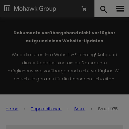
Dokumente vorübergehend nicht verfügbar
aufgrund eines Website-Updates
Wir optimieren Ihre Website-Erfahrung! Aufgrund
dieser Updates sind einige Dokumente
möglicherweise vorübergehend nicht verfügbar. Wir
entschuldigen uns für die Unannehmlichkeiten.
Home
Teppichfliesen
Bruut
Bruut 975