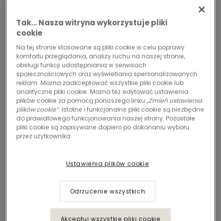
Tak… Nasza witryna wykorzystuje pliki
cookie
Na tej stronie stosowane są pliki cookie w celu poprawy
komfortu przeglądania, analizy ruchu na naszej stronie,
obsługi funkcji udostępniania w serwisach
społecznościowych oraz wyświetlania spersonalizowanych
reklam. Można zaakceptować wszystkie pliki cookie lub
analityczne pliki cookie. Można też edytować ustawienia
plików cookie za pomocą poniższego linku
„Zmień ustawienia
plików cookie”
. Istotne i funkcjonalne pliki cookie są niezbędne
do prawidłowego funkcjonowania naszej strony. Pozostałe
pliki cookie są zapisywane dopiero po dokonaniu wyboru
przez użytkownika.
Ustawienia plików cookie
Odrzucenie wszystkich
Akceptuj wszystkie pliki cookie