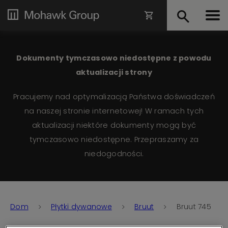
Dokumenty tymczasowo niedostępne z powodu
aktualizacji strony
Pracujemy nad optymalizacją Państwa doświadczeń
na naszej stronie internetowej! W ramach tych
aktualizacji niektóre dokumenty mogą być
tymczasowo niedostępne. Przepraszamy za
niedogodności.
Dom
Płytki dywanowe
Bruut
Bruut 745