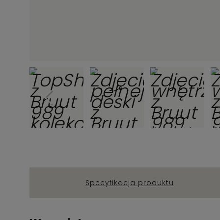
Specyfikacja produktu