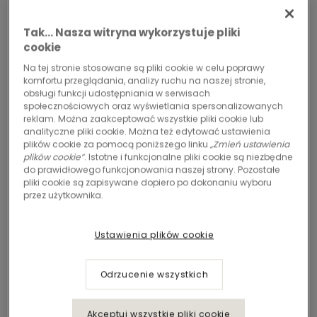
Tak… Nasza witryna wykorzystuje pliki
cookie
Na tej stronie stosowane są pliki cookie w celu poprawy
komfortu przeglądania, analizy ruchu na naszej stronie,
obsługi funkcji udostępniania w serwisach
społecznościowych oraz wyświetlania spersonalizowanych
reklam. Można zaakceptować wszystkie pliki cookie lub
analityczne pliki cookie. Można też edytować ustawienia
plików cookie za pomocą poniższego linku
„Zmień ustawienia
plików cookie”
. Istotne i funkcjonalne pliki cookie są niezbędne
do prawidłowego funkcjonowania naszej strony. Pozostałe
pliki cookie są zapisywane dopiero po dokonaniu wyboru
przez użytkownika.
Ustawienia plików cookie
Odrzucenie wszystkich
Akceptuj wszystkie pliki cookie